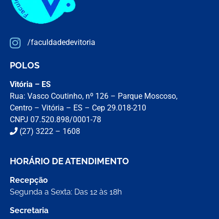
/faculdadedevitoria
POLOS
Vitória – ES
Rua: Vasco Coutinho, nº 126 – Parque Moscoso,
Centro – Vitória – ES – Cep 29.018-210
CNPJ 07.520.898/0001-78
(27) 3222 – 1608
HORÁRIO DE ATENDIMENTO
Recepção
Segunda a Sexta: Das 12 às 18h
Secretaria