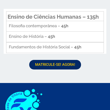
Ensino de Ciências Humanas – 135h
Filosofia contemporânea –
45h
Ensino de História –
45h
Fundamentos de História Social –
45h
MATRICULE-SE! AGORA!