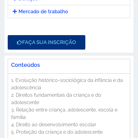
Mercado de trabalho
FAÇA SUA INSCRIÇÃO
Conteúdos
1. Evolução histórico-sociológica da infância e da
adolescência
2. Direitos fundamentais da criança e do
adolescente
3. Relação entre criança, adolescente, escola e
família
4. Direito ao desenvolvimento escolar
5. Proteção da criança e do adolescente