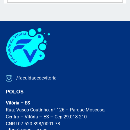
/faculdadedevitoria
POLOS
Vitória – ES
Rua: Vasco Coutinho, nº 126 – Parque Moscoso,
Centro – Vitória – ES – Cep 29.018-210
CNPJ 07.520.898/0001-78