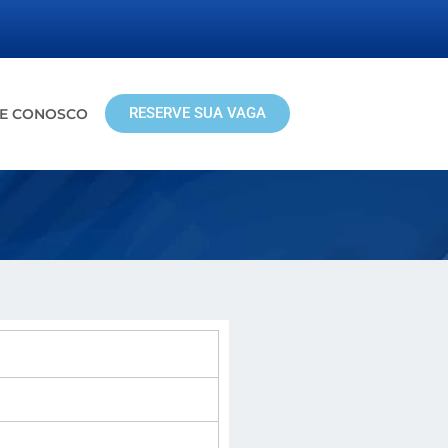
RESERVE SUA VAGA
LE CONOSCO