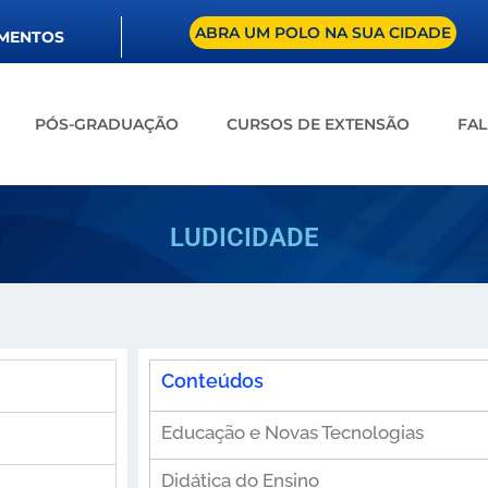
ABRA UM POLO NA SUA CIDADE
UMENTOS
PÓS-GRADUAÇÃO
CURSOS DE EXTENSÃO
FA
LUDICIDADE
Conteúdos
Educação e Novas Tecnologias
Didática do Ensino