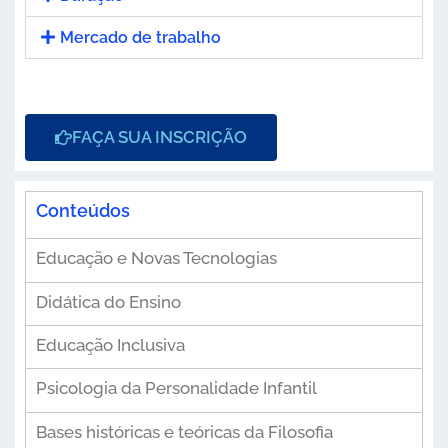
Mercado de trabalho
FAÇA SUA INSCRIÇÃO
Conteúdos
Educação e Novas Tecnologias
Didática do Ensino
Educação Inclusiva
Psicologia da Personalidade Infantil
Bases históricas e teóricas da Filosofia